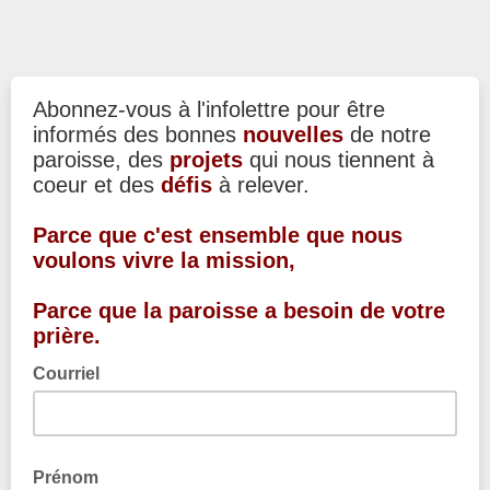
Abonnez-vous à l'infolettre pour être
informés des bonnes
nouvelles
de notre
paroisse, des
projets
qui nous tiennent à
coeur et des
défis
à relever.
Parce que c'est ensemble que nous
voulons vivre la mission,
Parce que la paroisse a besoin de votre
prière.
Courriel
Prénom